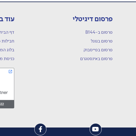
פרסום דיגיטלי
עוד ב
פרסום ב-B144
דף הבית
פרסום בגוגל
חבילות 
פרסום בפייסבוק
בלוג המו
פרסום באינסטגרם
כניסת מ