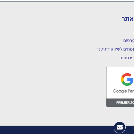
אתר
פרסום
מחים לשיווק דיגיטלי
פרסמים