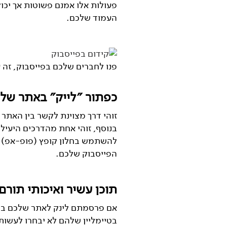
פעולות אלו אמנם פשוטות אך יכו
העמוד שלכם.
פנו לחברים שלכם בפייסבוק, זה עובד (צילום
כפתור ״לייק״ באתר של
זוהי דרך מצוינת לקשר בין האת
בנוסף, זוהי אחת מהדרכים היעילו
להשתמש בחלון קופץ (פופ-אפ) ל
הפייסבוק שלכם.
תוכן עשיר ואיכותי תורם
אם פרסמתם לינק לאתר שלכם בדף
בטיימליין שלהם לא יבחרו לעשות 