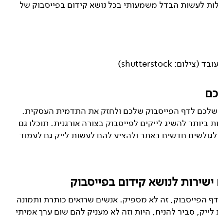
לות לעשות הבדל משמעותי בכל נושא קידום בפייסבוק של
: shutterstock)
כם
ר שלכם לדף הפייסבוק שלכם ולחזק את התדמית העסקית.
ת ביותר להשיג לייקים לפייסבוק בצורה אורגנית. תוכלו גם
גולשים חדשים באתר ולהציע להם לעשות לייק גם לעמוד
 ישירות לנושא קידום בפייסבוק
 הפייסבוק, זה לא מספיק. אנשים שרואים כותרת ותמונה
לייק, סביר להניח, היות וזה לא מעניק להם שום ערך אמיתי