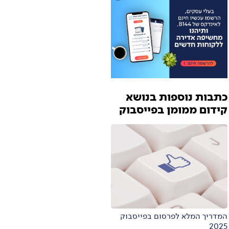
כתבות נוספות בנושא
קידום ממומן בפייסבוק
המדריך המלא לפרסום בפייסבוק
2025