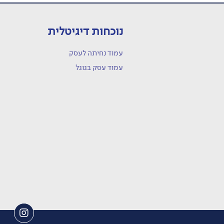
נוכחות דיגיטלית
עמוד נחיתה לעסק
עמוד עסק בגוגל