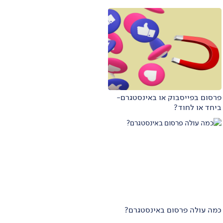
פרסום בפייסבוק או באינסטגרם-
ביחד או לחוד?
כמה עולה פרסום באינסטגרם?