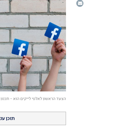
הצעד הראשון לאלפי לייקים הוא - תכנון
תוכן עני