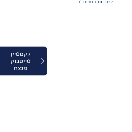
לכתבות נוספות
לקמפיין
<
פייסבוק
מנצח