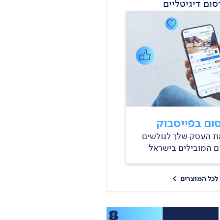
ום דיגיטליים
ום בפייסבוק
ת העסק שלך לגולשים
 המובילים בישראל
לכל המוצרים
>